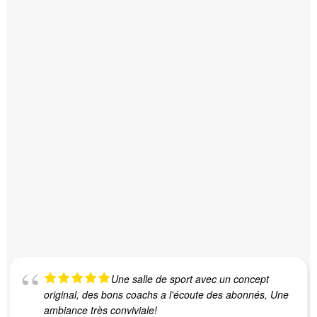
Une salle de sport avec un concept
original, des bons coachs a l'écoute des abonnés, Une
ambiance très conviviale!