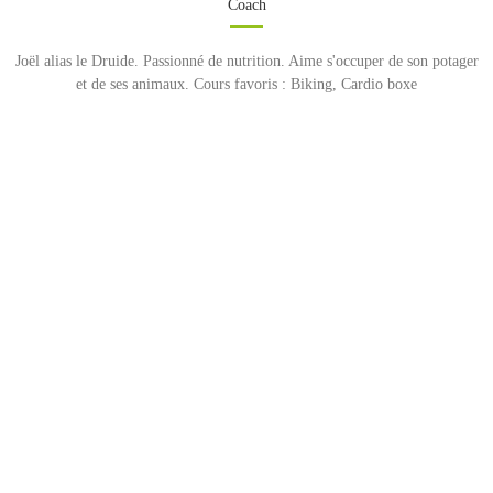
Coach
Joël alias le Druide. Passionné de nutrition. Aime s'occuper de son potager
et de ses animaux. Cours favoris : Biking, Cardio boxe