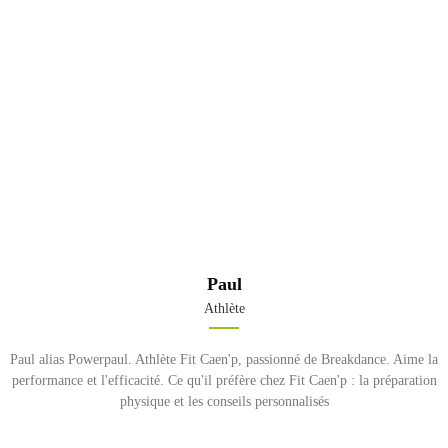
Paul
Athlète
Paul alias Powerpaul. Athlète Fit Caen'p, passionné de Breakdance. Aime la
performance et l'efficacité. Ce qu'il préfère chez Fit Caen'p : la préparation
physique et les conseils personnalisés