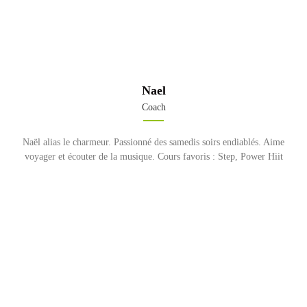
Nael
Coach
Naël alias le charmeur. Passionné des samedis soirs endiablés. Aime
voyager et écouter de la musique. Cours favoris : Step, Power Hiit