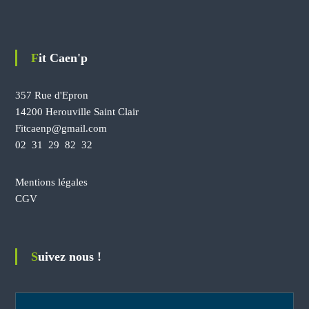
Fit Caen'p
357 Rue d'Epron
14200 Herouville Saint Clair
Fitcaenp@gmail.com
02 31 29 82 32
Mentions légales
CGV
Suivez nous !