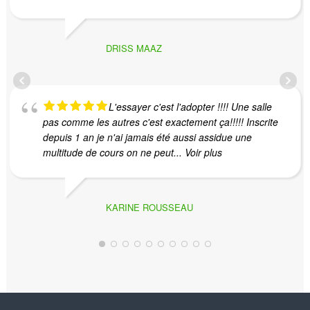
DRISS MAAZ
L'essayer c'est l'adopter !!!! Une salle
pas comme les autres c'est exactement ça!!!!! Inscrite
depuis 1 an je n'ai jamais été aussi assidue une
multitude de cours on ne peut
... Voir plus
KARINE ROUSSEAU