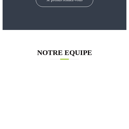
NOTRE EQUIPE