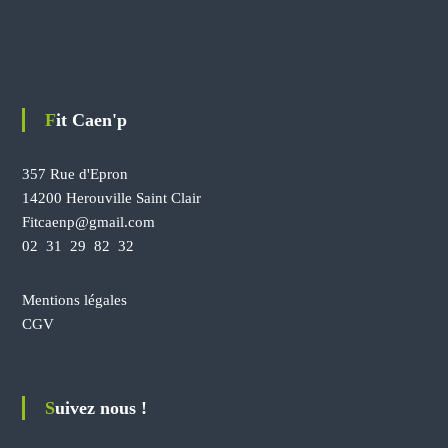
Fit Caen'p
357 Rue d'Epron
14200 Herouville Saint Clair
Fitcaenp@gmail.com
02 31 29 82 32
Mentions légales
CGV
Suivez nous !