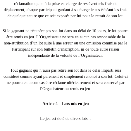
réclamation quant à la prise en charge de ses éventuels frais de
déplacement, chaque participant gardant à sa charge le cas échéant les frais
de quelque nature que ce soit exposés par lui pour le retrait de son lot.
Si le gagnant ne récupère pas son lot dans un délai de 10 jours, le lot pourra
être remis en jeu. L’Organisateur ne sera en aucun cas responsable de la
non-attribution d’un lot suite à une erreur ou une omission commise par le
Participant sur son bulletin d’inscription, ni de toute autre raison
indépendante de la volonté de l’Organisateur.
Tout gagnant qui n’aura pas retiré son lot dans le délai imparti sera
considéré comme ayant purement et simplement renoncé à son lot. Celui-ci
ne pourra en aucun cas être réclamé ultérieurement et sera conservé par
l’Organisateur ou remis en jeu.
Article 4 – Lots mis en jeu
Le jeu est doté de divers lots :