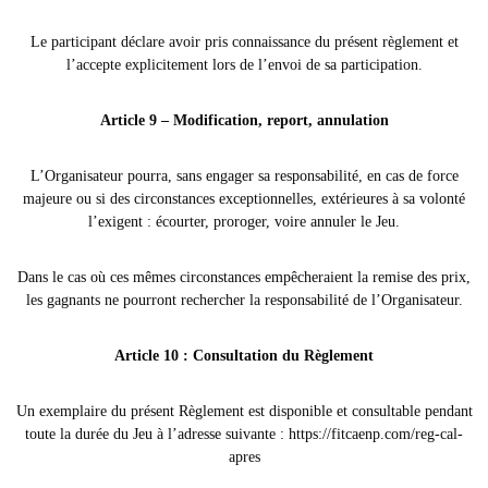
Le participant déclare avoir pris connaissance du présent règlement et
l’accepte explicitement lors de l’envoi de sa participation.
Article 9 – Modification, report, annulation
L’Organisateur pourra, sans engager sa responsabilité, en cas de force
majeure ou si des circonstances exceptionnelles, extérieures à sa volonté
l’exigent : écourter, proroger, voire annuler le Jeu.
Dans le cas où ces mêmes circonstances empêcheraient la remise des prix,
les gagnants ne pourront rechercher la responsabilité de l’Organisateur.
Article 10 : Consultation du Règlement
Un exemplaire du présent Règlement est disponible et consultable pendant
toute la durée du Jeu à l’adresse suivante : https://fitcaenp.com/reg-cal-
apres