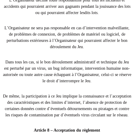
L’Organisateur décline toute responsabilité pour tous les incidents et
accidents qui pourraient arriver aux gagnants pendant la jouissance des lots
ou qui pourraient affecter lesdits lots.
L’Organisateur ne sera pas responsable en cas d’intervention malveillante,
de problèmes de connexion, de problèmes de matériel ou logiciel, de
perturbations extérieures à l’Organisateur qui pourraient affecter le bon
déroulement du Jeu.
Dans tous les cas, si le bon déroulement administratif et technique du Jeu
est perturbé par un virus, un bug informatique, intervention humaine non-
autorisée ou toute autre cause échappant à l’Organisateur, celui-ci se réserve
le droit d’interrompre le Jeu.
De même, la participation à ce Jeu implique la connaissance et l’acceptation
des caractéristiques et des limites d’internet, l’absence de protection de
certaines données contre d’éventuels détournements ou piratages et contre
les risques de contamination par d’éventuels virus circulant sur le réseau.
Article 8 – Acceptation du règlement