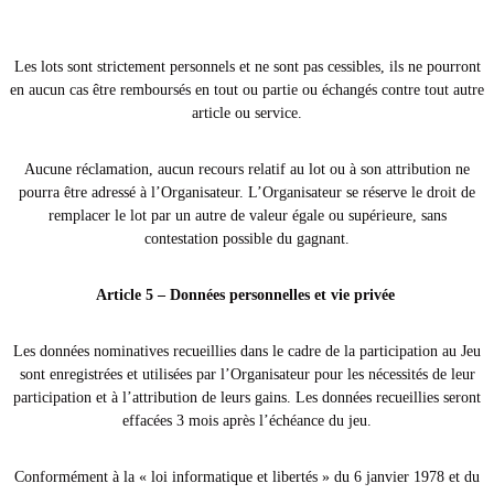
Les lots sont strictement personnels et ne sont pas cessibles, ils ne pourront
en aucun cas être remboursés en tout ou partie ou échangés contre tout autre
article ou service.
Aucune réclamation, aucun recours relatif au lot ou à son attribution ne
pourra être adressé à l’Organisateur. L’Organisateur se réserve le droit de
remplacer le lot par un autre de valeur égale ou supérieure, sans
contestation possible du gagnant.
Article 5 – Données personnelles et vie privée
Les données nominatives recueillies dans le cadre de la participation au Jeu
sont enregistrées et utilisées par l’Organisateur pour les nécessités de leur
participation et à l’attribution de leurs gains. Les données recueillies seront
effacées 3 mois après l’échéance du jeu.
Conformément à la « loi informatique et libertés » du 6 janvier 1978 et du