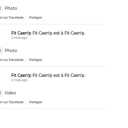
Photo
oir sur Facebook
·
Partager
Fit Caen'p
Fit Caen'p est à Fit Caen'p.
2 mois ago
Photo
oir sur Facebook
·
Partager
Fit Caen'p
Fit Caen'p est à Fit Caen'p.
2 mois ago
Video
oir sur Facebook
·
Partager