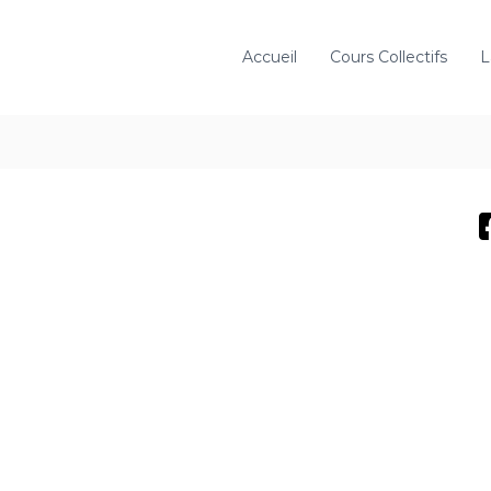
Accueil
Cours Collectifs
L