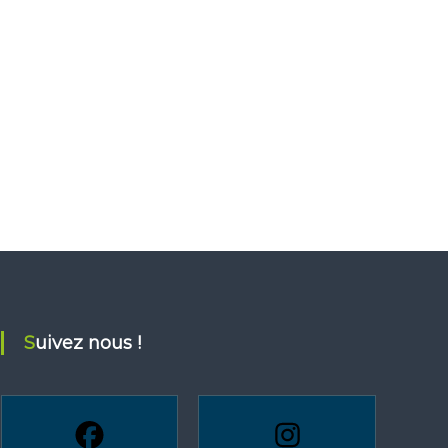
Suivez nous !