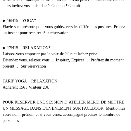
alors invitez vos amis ! Let’s Gooooo ! Gratuit.
▶ 16H15 – YOGA*
Flavie sera présente pour vous guidez vers les différentes postures. Prenez
un instant pour respirer. Sur réservation
▶ 17H15 – RELAXATION*
Laissez-vous emporter par le voix de Julie et lachez prise …
Détendez vous, relaxez vous … Inspirez, Expirez … Profitez du moment
présent … Sur réservation
TARIF YOGA + RELAXATION
Adhérent 15€ / Visiteur 20€
POUR RESERVER UNE SESSION D’ATELIER MERCI DE METTRE
UN MESSAGE DANS L’EVENEMENT SUR FACEBOOK. Mentionnez
votre nom, prénom et si vous venez accompagné précisez le nombre de
personnes.