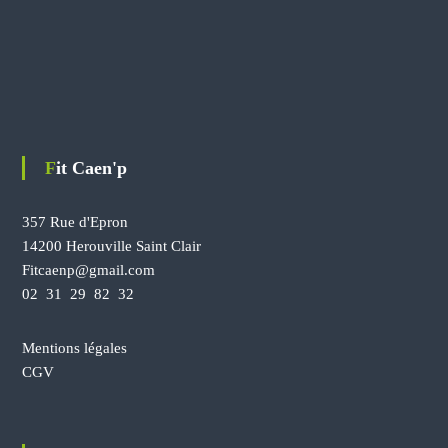
Fit Caen'p
357 Rue d'Epron
14200 Herouville Saint Clair
Fitcaenp@gmail.com
02 31 29 82 32
Mentions légales
CGV