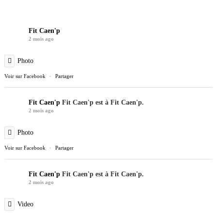
Fit Caen'p
2 mois ago
Photo
Voir sur Facebook
·
Partager
Fit Caen'p
Fit Caen'p est à Fit Caen'p.
2 mois ago
Photo
Voir sur Facebook
·
Partager
Fit Caen'p
Fit Caen'p est à Fit Caen'p.
2 mois ago
Video