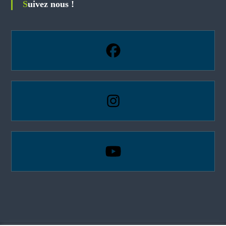
Suivez nous !