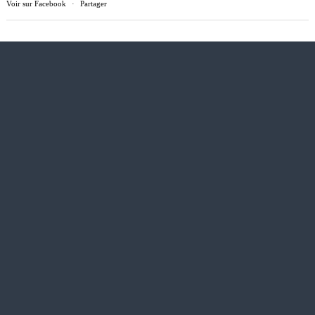
Voir sur Facebook
·
Partager