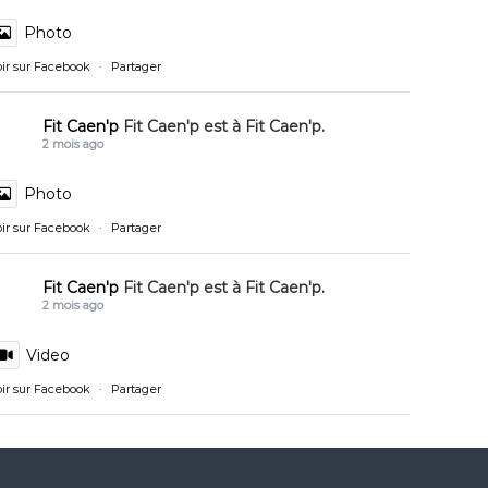
Photo
oir sur Facebook
·
Partager
Fit Caen'p
Fit Caen'p est à Fit Caen'p.
2 mois ago
Photo
oir sur Facebook
·
Partager
Fit Caen'p
Fit Caen'p est à Fit Caen'p.
2 mois ago
Video
oir sur Facebook
·
Partager