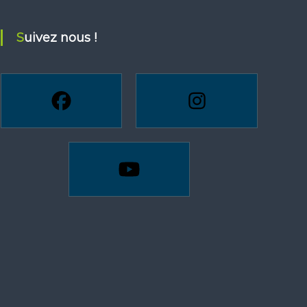
Suivez nous !