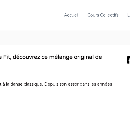
Accueil
Cours Collectifs
L
e Fit, découvrez ce mélange original de
t à la danse classique. Depuis son essor dans les années