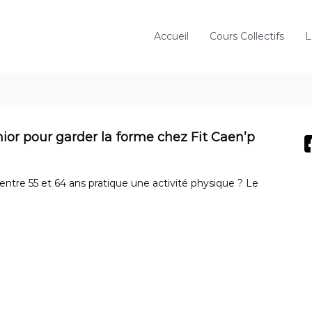
Accueil
Cours Collectifs
L
nior pour garder la forme chez Fit Caen’p
 entre 55 et 64 ans pratique une activité physique ? Le