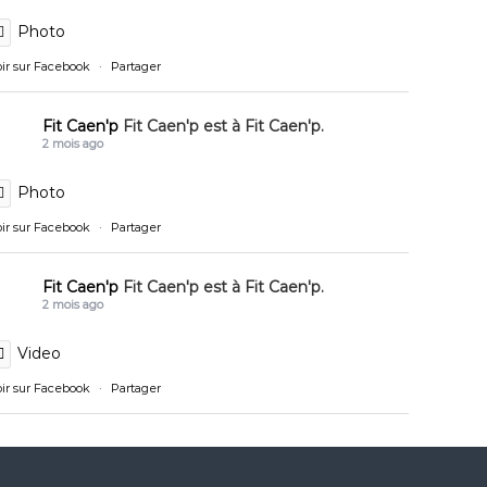
Photo
oir sur Facebook
·
Partager
Fit Caen'p
Fit Caen'p est à Fit Caen'p.
2 mois ago
Photo
oir sur Facebook
·
Partager
Fit Caen'p
Fit Caen'p est à Fit Caen'p.
2 mois ago
Video
oir sur Facebook
·
Partager