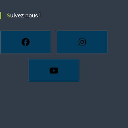
Suivez nous !